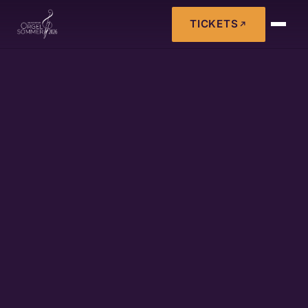
TICKETS