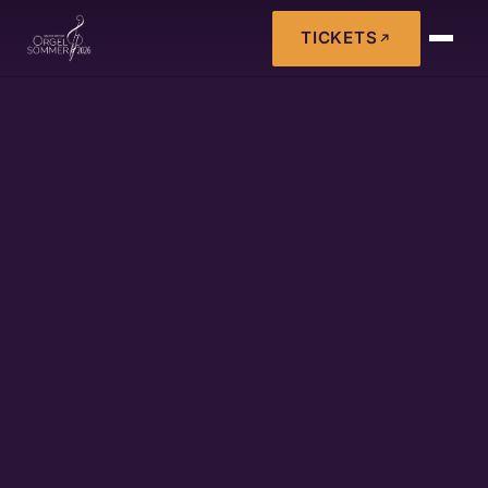
TICKETS