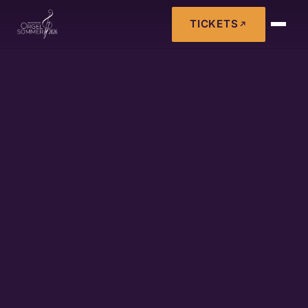
TICKETS